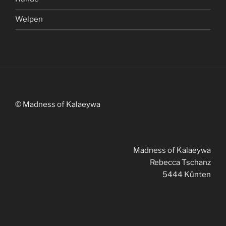
Welpen
© Madness of Kalaeywa
Madness of Kalaeywa
Rebecca Tschanz
5444 Künten