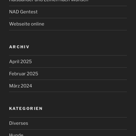
NAD Gentest
Webseite online
ARCHIV
April 2025
Februar 2025
März 2024
KATEGORIEN
Diverses
Hunde