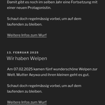
Damit gibt es noch im selben Jahr eine Fortsetzung mit
einer neuen Protagonistin.
Schaut doch regelmässig vorbei, um auf dem
laufenden zu bleiben.
Weitere Infos zum Wurf
VERÖFFENTLICHT
13. FEBRUAR 2025
AM
Wir haben Welpen
Am 07.02.2025 kamen fünf wunderschöne Welpen zur
Welt. Mutter Aeywa und ihren kleinen geht es gut.
Schaut doch regelmässig vorbei, um auf dem
laufenden zu bleiben.
Weitere Infos zum Wurf